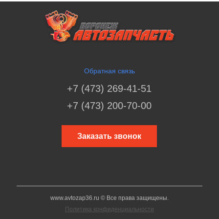
Обратная связь
+7 (473) 269-41-51
+7 (473) 200-70-00
Заказать звонок
www.avtozap36.ru © Все права защищены.
Политика конфиденциальности