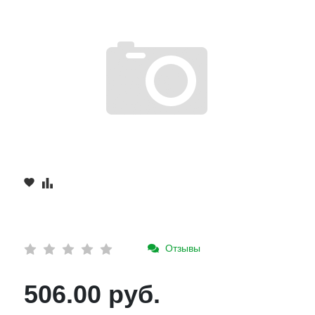
Отзывы
506.00 руб.