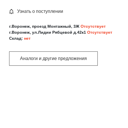
Узнать о поступлении
г.Воронеж, проезд Монтажный, 3Ж
Отсутствует
г.Воронеж, ул.Лидии Рябцевой д.42к1
Отсутствует
Склад:
нет
Аналоги и другие предложения