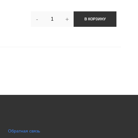
-
+
В КОРЗИНУ
Обратная связь