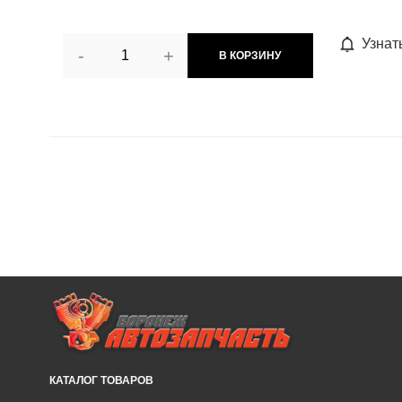
Узнат
-
+
В КОРЗИНУ
КАТАЛОГ ТОВАРОВ