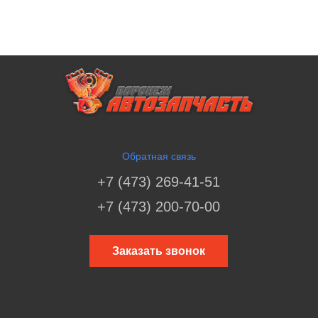
Обратная связь
+7 (473) 269-41-51
+7 (473) 200-70-00
Заказать звонок