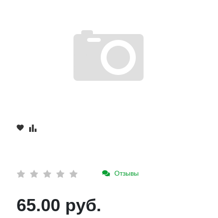
Отзывы
65.00 руб.