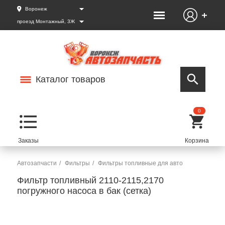
Воронеж
проезд Монтажный, 3Ж
Каталог товаров
0
Автозапчасти
Фильтры
Фильтры топливные для авто
Фильтр топливный 2110-2115,2170
погружного насоса в бак (сетка)