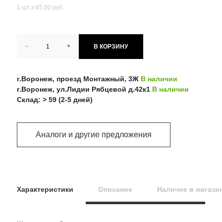
1 шт х 65.00 руб.
-
+
В КОРЗИНУ
г.Воронеж, проезд Монтажный, 3Ж
В наличии
г.Воронеж, ул.Лидии Рябцевой д.42к1
В наличии
Склад: > 59 (2-5 дней)
Аналоги и другие предложения
Характеристики
Описание
Наличие в магази