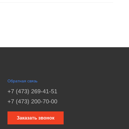
Обратная связь
+7 (473) 269-41-51
+7 (473) 200-70-00
Заказать звонок