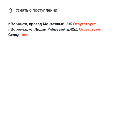
Узнать о поступлении
г.Воронеж, проезд Монтажный, 3Ж
Отсутствует
г.Воронеж, ул.Лидии Рябцевой д.42к1
Отсутствует
Склад:
нет