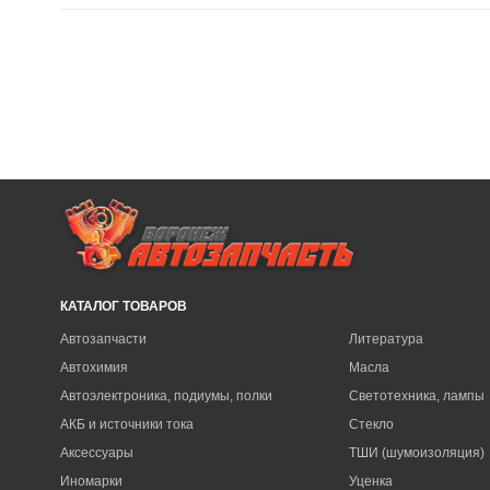
КАТАЛОГ ТОВАРОВ
Автозапчасти
Литература
Автохимия
Масла
Автоэлектроника, подиумы, полки
Светотехника, лампы
АКБ и источники тока
Стекло
Аксессуары
ТШИ (шумоизоляция)
Иномарки
Уценка