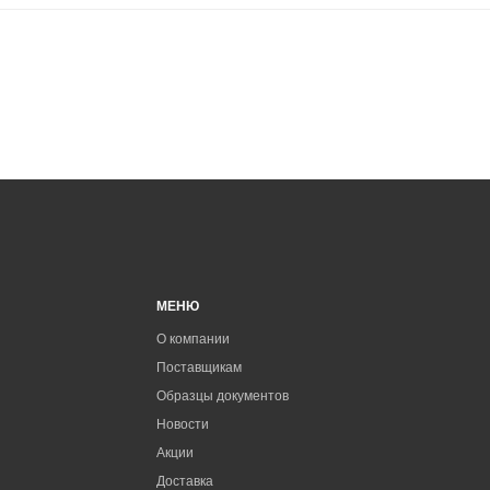
МЕНЮ
О компании
Поставщикам
Образцы документов
Новости
Акции
Доставка