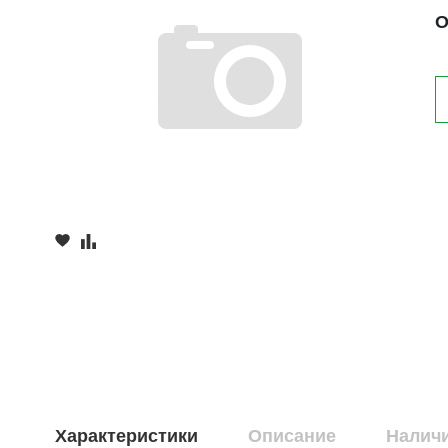
О
Характеристики
Описание
Наличи