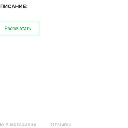
ПИСАНИЕ:
Распечатать
е в магазинах
Отзывы