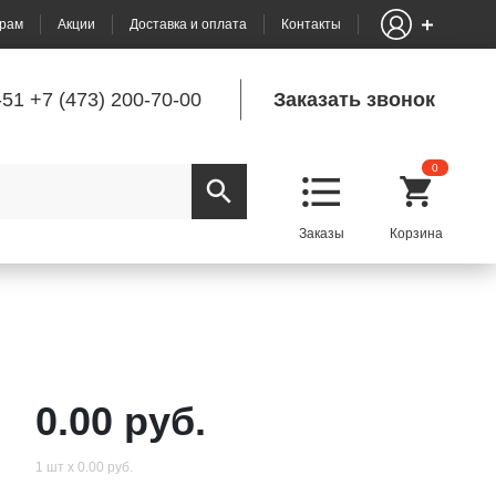
рам
Акции
Доставка и оплата
Контакты
-51
+7 (473) 200-70-00
Заказать звонок
0
0.00 руб.
1 шт х 0.00 руб.