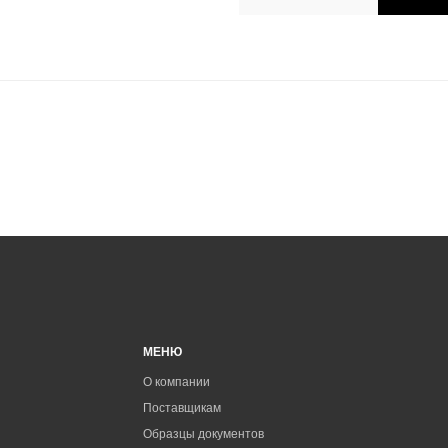
МЕНЮ
О компании
Поставщикам
Образцы документов