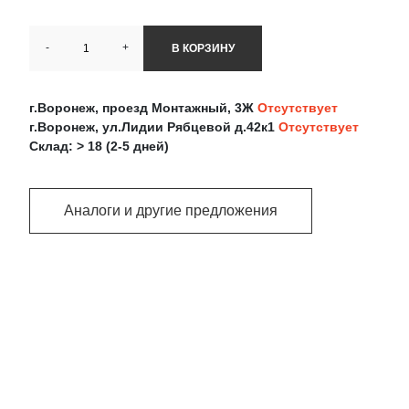
-
+
В КОРЗИНУ
г.Воронеж, проезд Монтажный, 3Ж
Отсутствует
г.Воронеж, ул.Лидии Рябцевой д.42к1
Отсутствует
Склад: > 18 (2-5 дней)
Аналоги и другие предложения