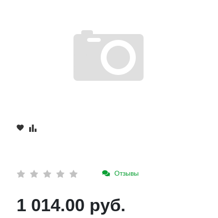
Отзывы
1 014.00 руб.