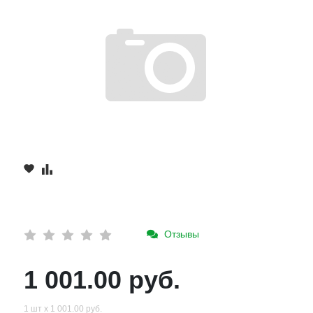
Отзывы
1 001.00 руб.
1 шт х 1 001.00 руб.