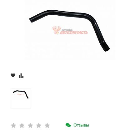
Отзывы