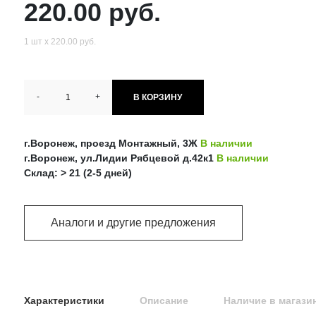
220.00 руб.
1 шт х 220.00 руб.
-
+
В КОРЗИНУ
г.Воронеж, проезд Монтажный, 3Ж
В наличии
г.Воронеж, ул.Лидии Рябцевой д.42к1
В наличии
Склад: > 21 (2-5 дней)
Аналоги и другие предложения
Характеристики
Описание
Наличие в магази