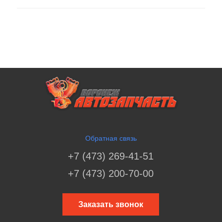
Обратная связь
+7 (473) 269-41-51
+7 (473) 200-70-00
Заказать звонок