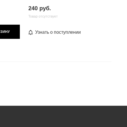
240 руб.
Товар отсутствует
РЗИНУ
Узнать о поступлении