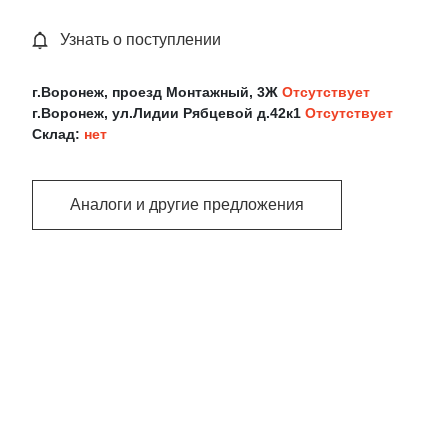
Узнать о поступлении
г.Воронеж, проезд Монтажный, 3Ж
Отсутствует
г.Воронеж, ул.Лидии Рябцевой д.42к1
Отсутствует
Склад:
нет
Аналоги и другие предложения