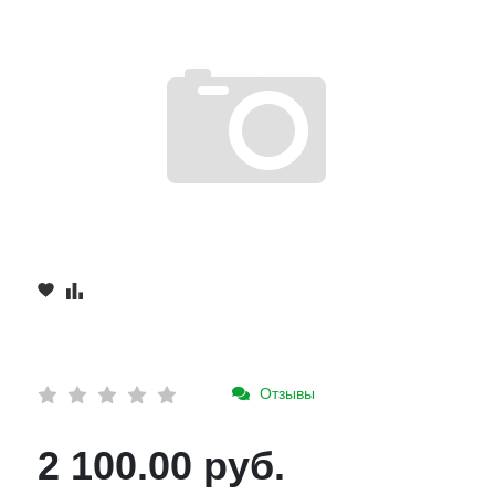
Отзывы
2 100.00 руб.