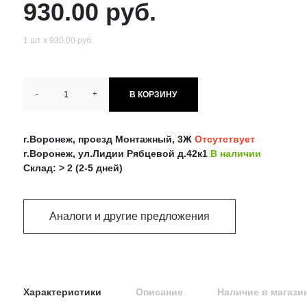
930.00 руб.
1 шт х 930.00 руб.
-
+
В КОРЗИНУ
г.Воронеж, проезд Монтажный, 3Ж
Отсутствует
г.Воронеж, ул.Лидии Рябцевой д.42к1
В наличии
Склад: > 2 (2-5 дней)
Аналоги и другие предложения
Характеристики
Описание
Наличие в магази