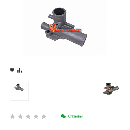
Отзывы