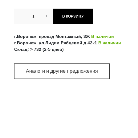
-
+
В КОРЗИНУ
г.Воронеж, проезд Монтажный, 3Ж
В наличии
г.Воронеж, ул.Лидии Рябцевой д.42к1
В наличии
Склад: > 732 (2-5 дней)
Аналоги и другие предложения