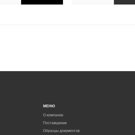
МЕНЮ
О компании
Поставщикам
Образцы документов