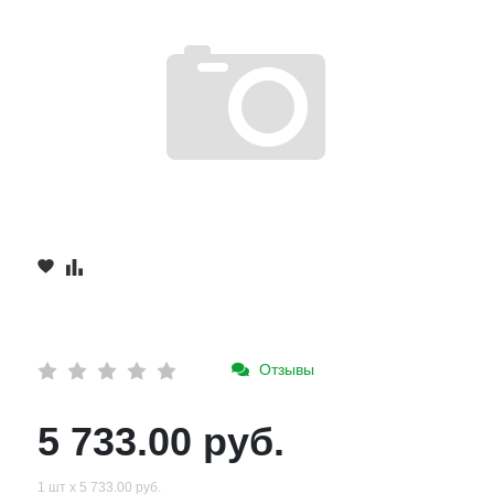
Отзывы
5 733.00 руб.
1 шт х 5 733.00 руб.