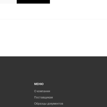
МЕНЮ
О компании
Поставщикам
Образцы документов