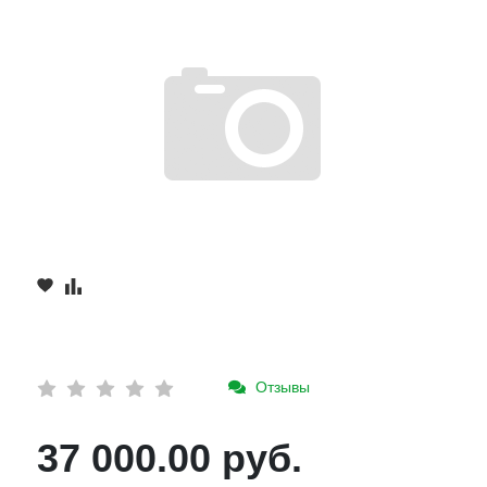
Отзывы
37 000.00 руб.