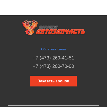
Обратная связь
+7 (473) 269-41-51
+7 (473) 200-70-00
Заказать звонок