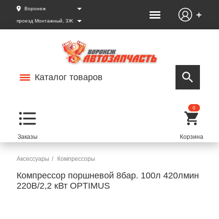
Воронеж
проезд Монтажный, 3Ж
Каталог товаров
0
Аксессуары
Компрессоры
Компрессор поршневой 8бар. 100л 420лмин
220В/2,2 кВт OPTIMUS