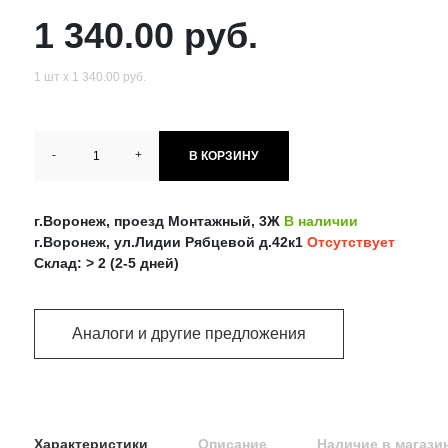
1 340.00 руб.
1 шт х 1 340.00 руб.
-
+
В КОРЗИНУ
г.Воронеж, проезд Монтажный, 3Ж
В наличии
г.Воронеж, ул.Лидии Рябцевой д.42к1
Отсутствует
Склад: > 2 (2-5 дней)
Аналоги и другие предложения
Характеристики
Описание
Наличие в магази