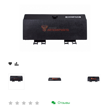
Отзывы