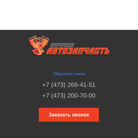
Обратная связь
+7 (473) 269-41-51
+7 (473) 200-70-00
Заказать звонок