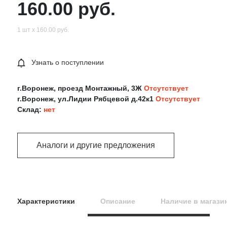
160.00 руб.
1 шт х 160.00 руб.
Узнать о поступлении
г.Воронеж, проезд Монтажный, 3Ж
Отсутствует
г.Воронеж, ул.Лидии Рябцевой д.42к1
Отсутствует
Склад:
нет
Аналоги и другие предложения
Характеристики
Описание
Наличие в магази