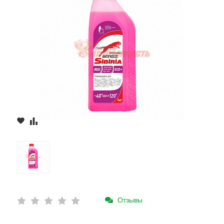
Отзывы