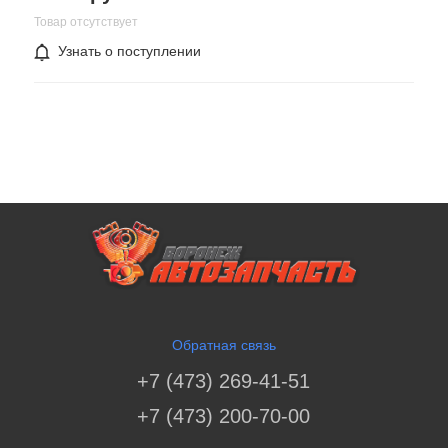
Товар отсутствует
Узнать о поступлении
Обратная связь
+7 (473) 269-41-51
+7 (473) 200-70-00