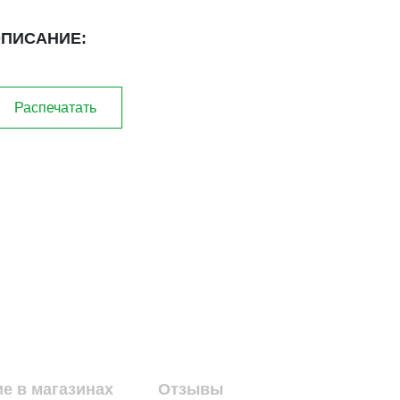
ПИСАНИЕ:
Распечатать
е в магазинах
Отзывы