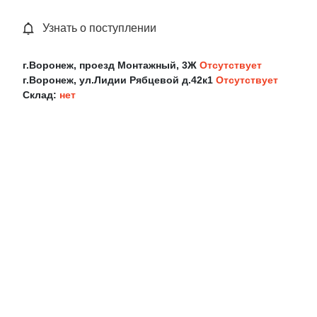
Узнать о поступлении
г.Воронеж, проезд Монтажный, 3Ж
Отсутствует
г.Воронеж, ул.Лидии Рябцевой д.42к1
Отсутствует
Склад:
нет