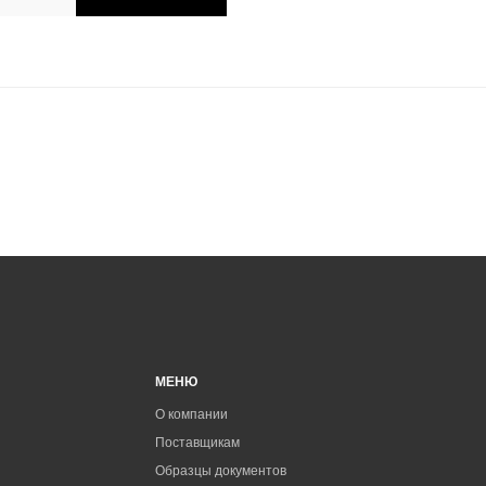
МЕНЮ
О компании
Поставщикам
Образцы документов