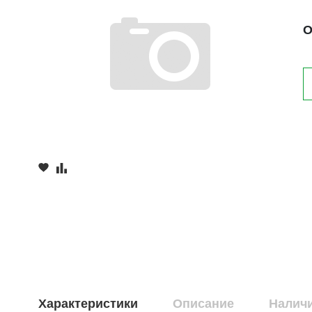
О
Характеристики
Описание
Наличи