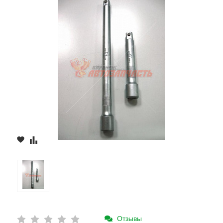
Отзывы