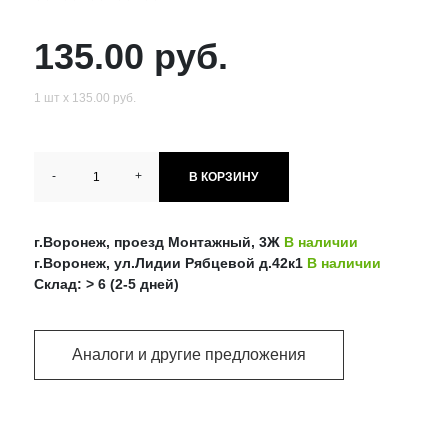
135.00 руб.
1 шт х 135.00 руб.
-
+
В КОРЗИНУ
г.Воронеж, проезд Монтажный, 3Ж
В наличии
г.Воронеж, ул.Лидии Рябцевой д.42к1
В наличии
Склад: > 6 (2-5 дней)
Аналоги и другие предложения