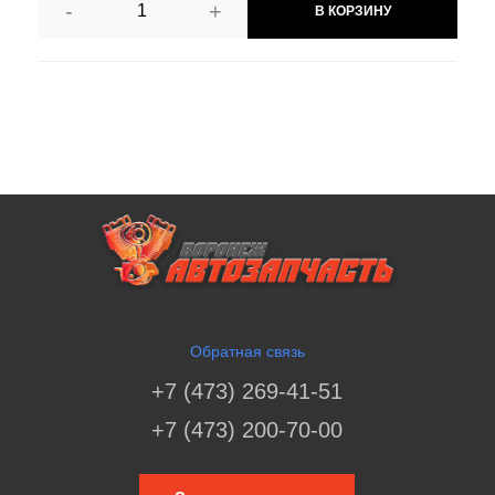
-
+
В КОРЗИНУ
Обратная связь
+7 (473) 269-41-51
+7 (473) 200-70-00