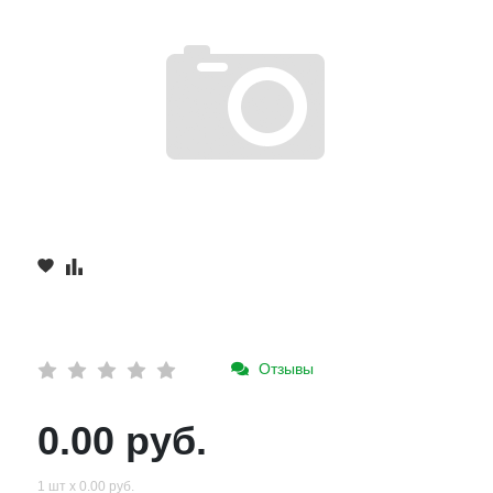
Отзывы
0.00 руб.
1 шт х 0.00 руб.