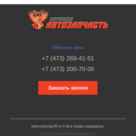
Обратная связь
+7 (473) 269-41-51
+7 (473) 200-70-00
Заказать звонок
www.avtozap36.ru © Все права защищены.
Политика конфиденциальности