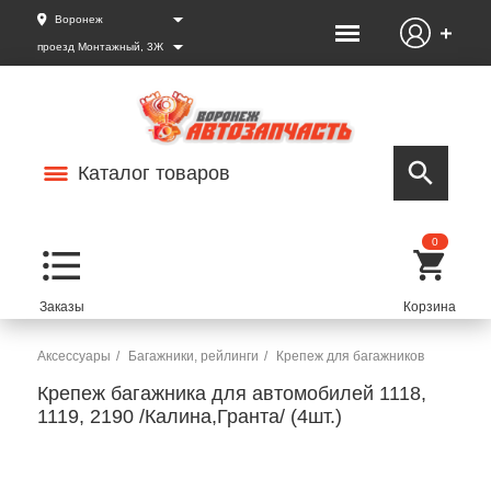
Воронеж
проезд Монтажный, 3Ж
Каталог товаров
0
Аксессуары
Багажники, рейлинги
Крепеж для багажников
Крепеж багажника для автомобилей 1118,
1119, 2190 /Калина,Гранта/ (4шт.)