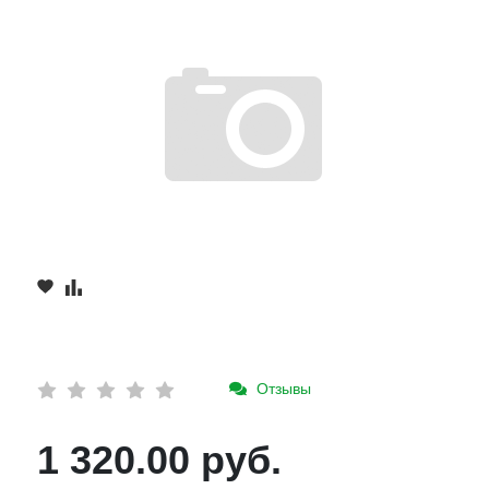
Отзывы
1 320.00 руб.