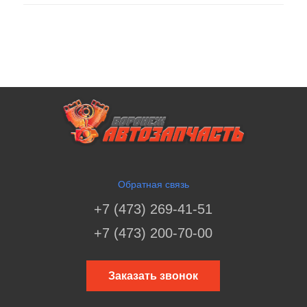
Обратная связь
+7 (473) 269-41-51
+7 (473) 200-70-00
Заказать звонок