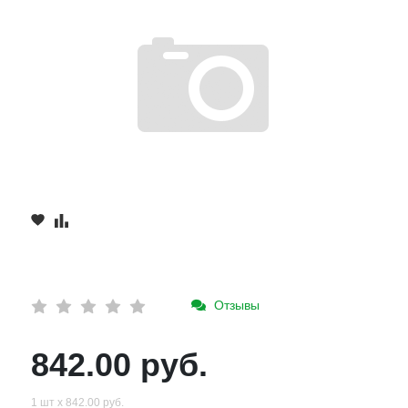
Отзывы
842.00 руб.
1 шт х 842.00 руб.