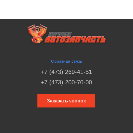
Обратная связь
+7 (473) 269-41-51
+7 (473) 200-70-00
Заказать звонок