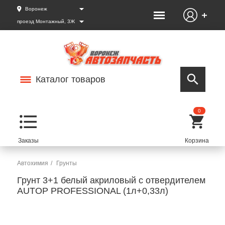
Воронеж
проезд Монтажный, 3Ж
Каталог товаров
0
Автохимия
Грунты
Грунт 3+1 белый акриловый с отвердителем
AUTOP PROFESSIONAL (1л+0,33л)