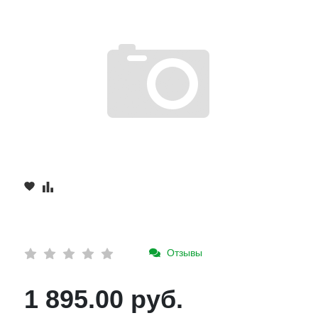
Отзывы
1 895.00 руб.