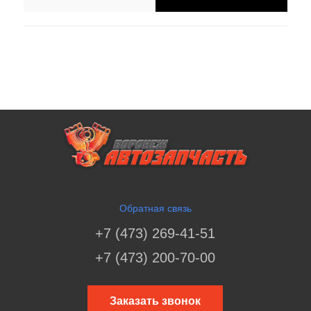
Обратная связь
+7 (473) 269-41-51
+7 (473) 200-70-00
Заказать звонок