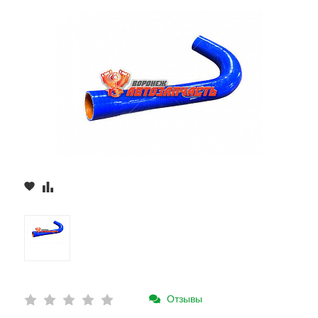
Отзывы