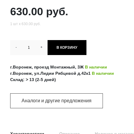
630.00 руб.
1 шт х 630.00 руб.
-
+
В КОРЗИНУ
г.Воронеж, проезд Монтажный, 3Ж
В наличии
г.Воронеж, ул.Лидии Рябцевой д.42к1
В наличии
Склад: > 13 (2-5 дней)
Аналоги и другие предложения
Характеристики
Описание
Наличие в магази