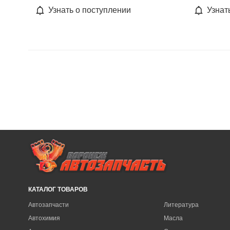
Узнать о поступлении
Узнат
КАТАЛОГ ТОВАРОВ
Автозапчасти
Литература
Автохимия
Масла