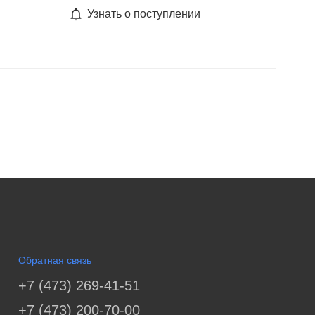
Узнать о поступлении
Обратная связь
+7 (473) 269-41-51
+7 (473) 200-70-00