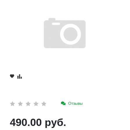
Отзывы
490.00 руб.