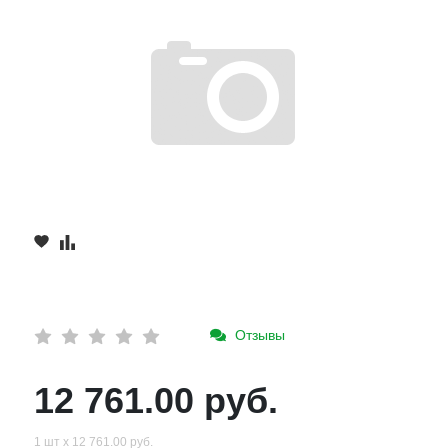
Отзывы
12 761.00 руб.
1 шт х 12 761.00 руб.