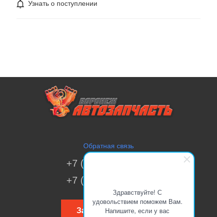
Узнать о поступлении
Обратная связь
+7 (473) 269-41-51
+7 (473) 200-70-00
Здравствуйте! С
удовольствием поможем Вам.
Напишите, если у вас
Заказать звонок