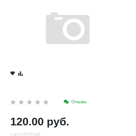
Отзывы
120.00 руб.
1 шт х 120.00 руб.