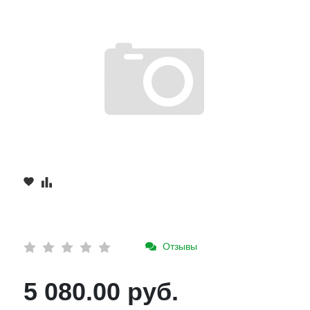
Отзывы
5 080.00 руб.