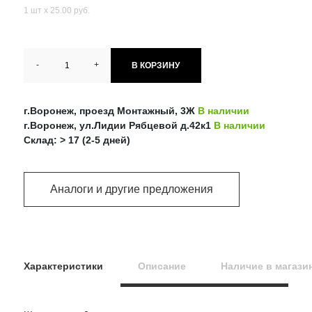
1 шт х 25.00 руб.
-
+
В КОРЗИНУ
г.Воронеж, проезд Монтажный, 3Ж
В наличии
г.Воронеж, ул.Лидии Рябцевой д.42к1
В наличии
Склад: > 17 (2-5 дней)
Аналоги и другие предложения
Характеристики
Описание
Наличие в магази