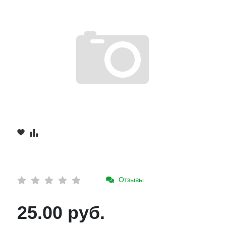
Отзывы
25.00 руб.