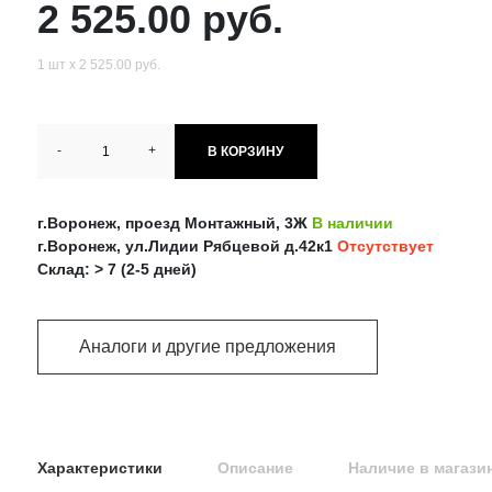
2 525.00 руб.
1 шт х 2 525.00 руб.
-
+
В КОРЗИНУ
г.Воронеж, проезд Монтажный, 3Ж
В наличии
г.Воронеж, ул.Лидии Рябцевой д.42к1
Отсутствует
Склад: > 7 (2-5 дней)
Аналоги и другие предложения
Характеристики
Описание
Наличие в магази