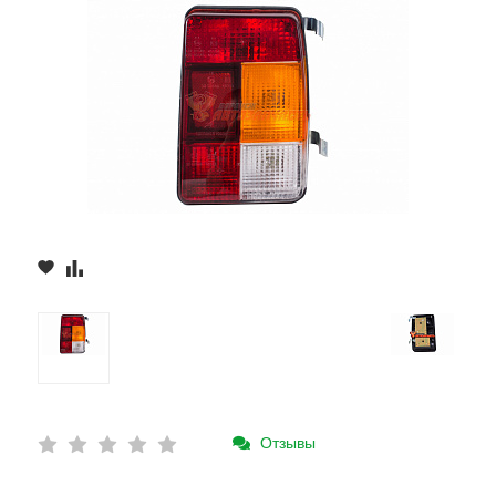
Отзывы