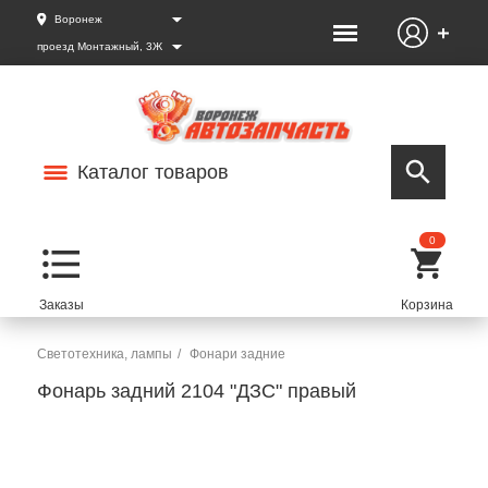
Воронеж
проезд Монтажный, 3Ж
Каталог товаров
0
Светотехника, лампы
Фонари задние
Фонарь задний 2104 "ДЗС" правый