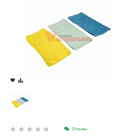
Отзывы