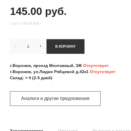
145.00 руб.
1 шт х 145.00 руб.
-
+
В КОРЗИНУ
г.Воронеж, проезд Монтажный, 3Ж
Отсутствует
г.Воронеж, ул.Лидии Рябцевой д.42к1
Отсутствует
Склад: > 4 (2-5 дней)
Аналоги и другие предложения
Характеристики
Описание
Наличие в магази