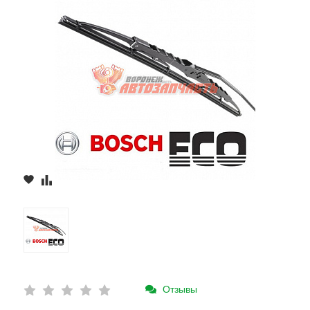
Отзывы