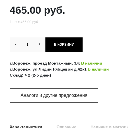
465.00 руб.
1 шт х 465.00 руб.
-
+
В КОРЗИНУ
г.Воронеж, проезд Монтажный, 3Ж
В наличии
г.Воронеж, ул.Лидии Рябцевой д.42к1
В наличии
Склад: > 2 (2-5 дней)
Аналоги и другие предложения
Характеристики
Описание
Наличие в магази