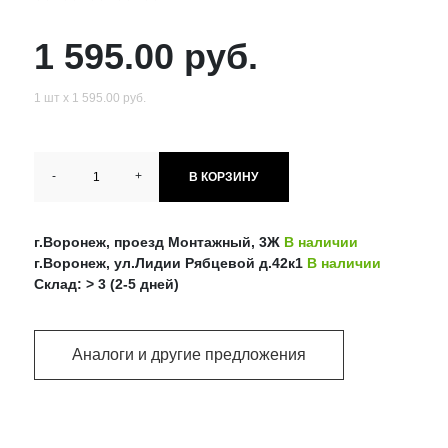
1 595.00 руб.
1 шт х 1 595.00 руб.
-
+
В КОРЗИНУ
г.Воронеж, проезд Монтажный, 3Ж
В наличии
г.Воронеж, ул.Лидии Рябцевой д.42к1
В наличии
Склад: > 3 (2-5 дней)
Аналоги и другие предложения