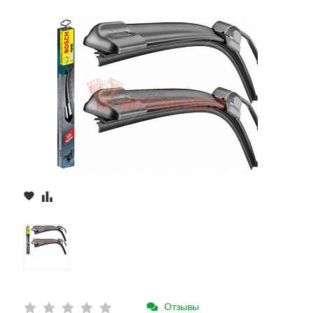
Отзывы