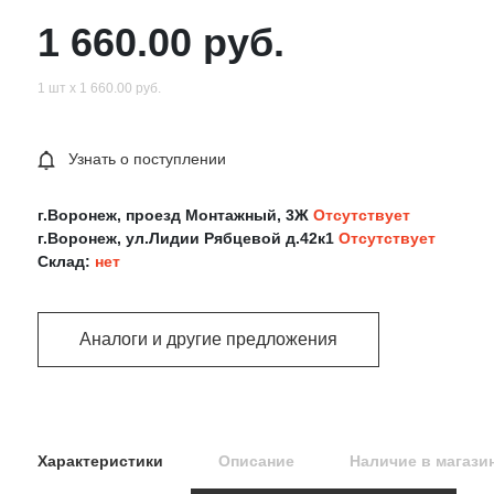
1 660.00 руб.
1 шт х 1 660.00 руб.
Узнать о поступлении
г.Воронеж, проезд Монтажный, 3Ж
Отсутствует
г.Воронеж, ул.Лидии Рябцевой д.42к1
Отсутствует
Склад:
нет
Аналоги и другие предложения
Характеристики
Описание
Наличие в магази