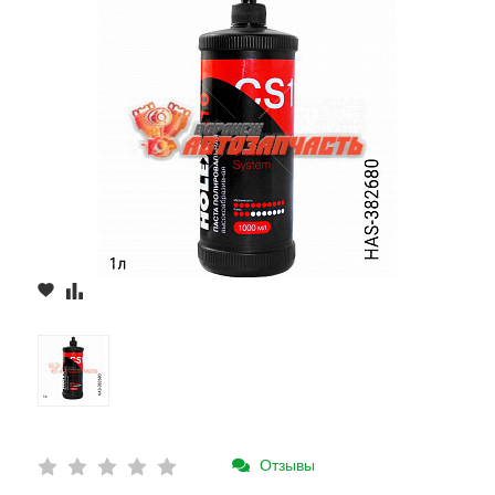
Отзывы