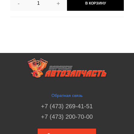
-
+
В КОРЗИНУ
Обратная связь
+7 (473) 269-41-51
+7 (473) 200-70-00