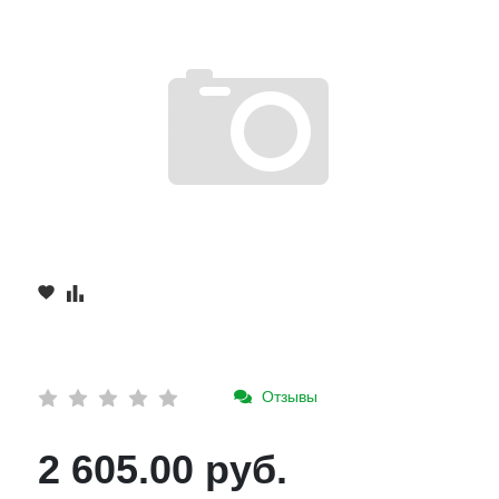
Отзывы
2 605.00 руб.