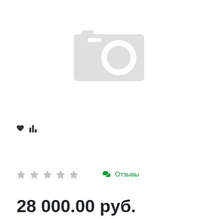
Отзывы
28 000.00 руб.