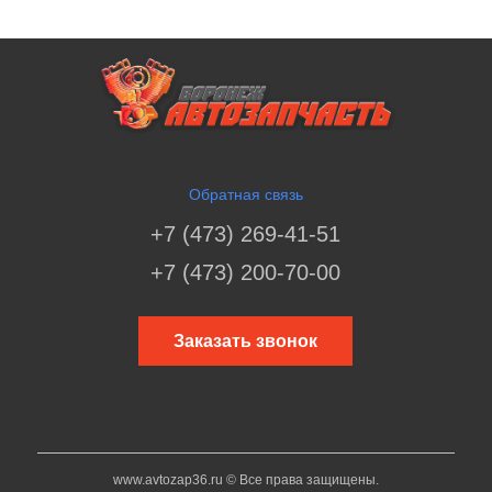
Обратная связь
+7 (473) 269-41-51
+7 (473) 200-70-00
Заказать звонок
www.avtozap36.ru © Все права защищены.