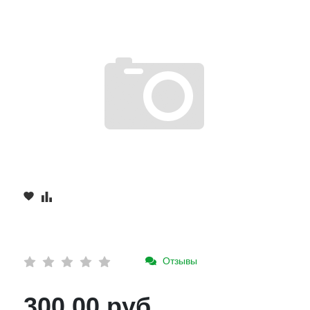
Отзывы
300.00 руб.