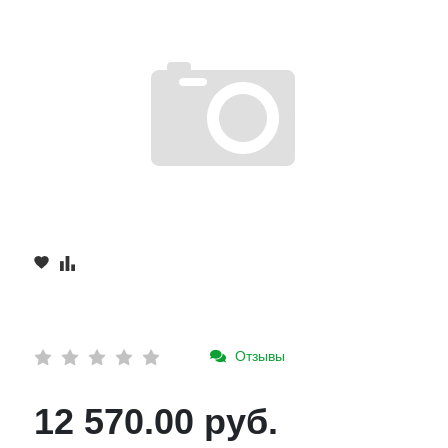
Отзывы
12 570.00 руб.