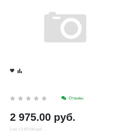
Отзывы
2 975.00 руб.
1 шт х 2 975.00 руб.