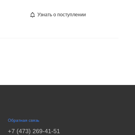
Узнать о поступлении
Обратная связь
+7 (473) 269-41-51