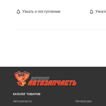
Узнать о поступлении
Узнат
КАТАЛОГ ТОВАРОВ
Автозапчасти
Литература