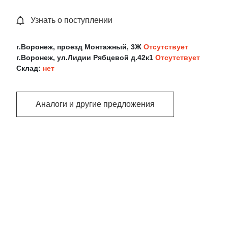
Узнать о поступлении
г.Воронеж, проезд Монтажный, 3Ж
Отсутствует
г.Воронеж, ул.Лидии Рябцевой д.42к1
Отсутствует
Склад:
нет
Аналоги и другие предложения