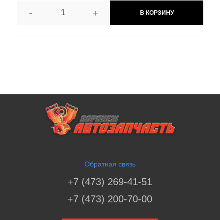
-
+
В КОРЗИНУ
Обратная связь
+7 (473) 269-41-51
+7 (473) 200-70-00