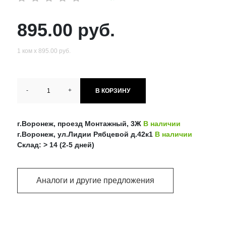
895.00 руб.
1 ком х 895.00 руб.
-
+
В КОРЗИНУ
г.Воронеж, проезд Монтажный, 3Ж
В наличии
г.Воронеж, ул.Лидии Рябцевой д.42к1
В наличии
Склад: > 14 (2-5 дней)
Аналоги и другие предложения