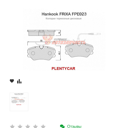
Отзывы