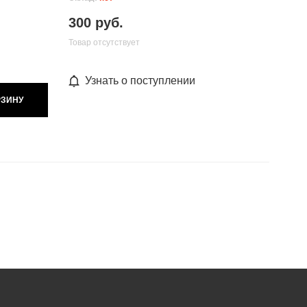
300 руб.
Товар отсутствует
Узнать о поступлении
РЗИНУ