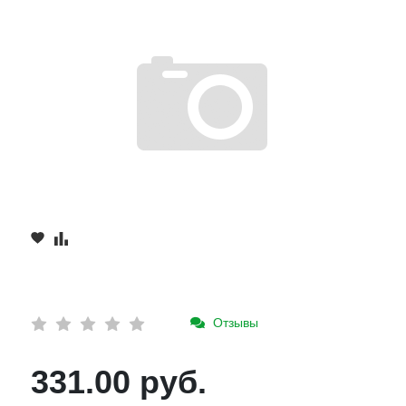
Отзывы
331.00 руб.