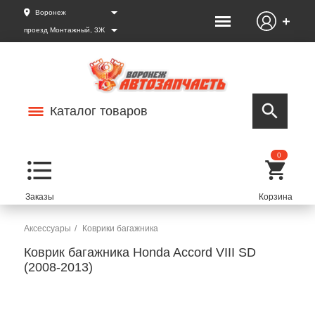
Воронеж
проезд Монтажный, 3Ж
Каталог товаров
0
Аксессуары
Коврики багажника
Коврик багажника Honda Accord VIII SD
(2008-2013)