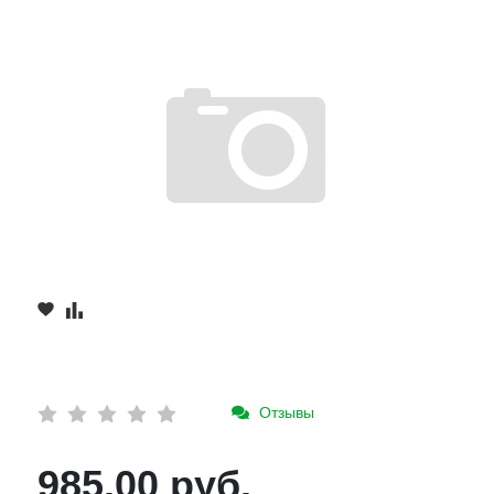
Отзывы
985.00 руб.