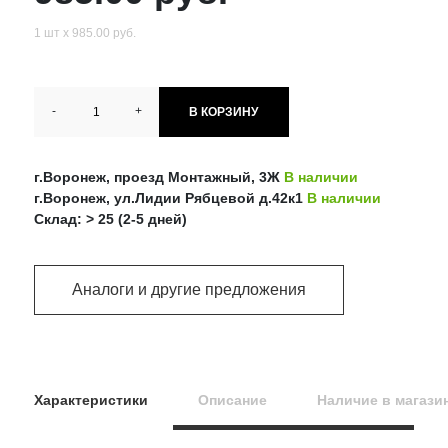
1 шт х 985.00 руб.
-
+
В КОРЗИНУ
г.Воронеж, проезд Монтажный, 3Ж
В наличии
г.Воронеж, ул.Лидии Рябцевой д.42к1
В наличии
Склад: > 25 (2-5 дней)
Аналоги и другие предложения
Характеристики
Описание
Наличие в магази