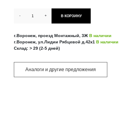
-
+
В КОРЗИНУ
г.Воронеж, проезд Монтажный, 3Ж
В наличии
г.Воронеж, ул.Лидии Рябцевой д.42к1
В наличии
Склад: > 29 (2-5 дней)
Аналоги и другие предложения