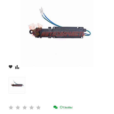
Отзывы