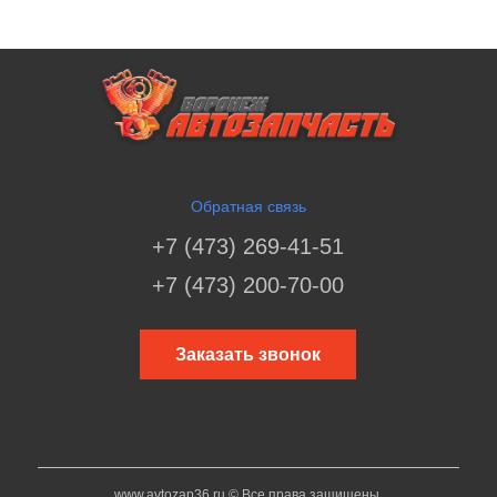
Обратная связь
+7 (473) 269-41-51
+7 (473) 200-70-00
Заказать звонок
www.avtozap36.ru © Все права защищены.