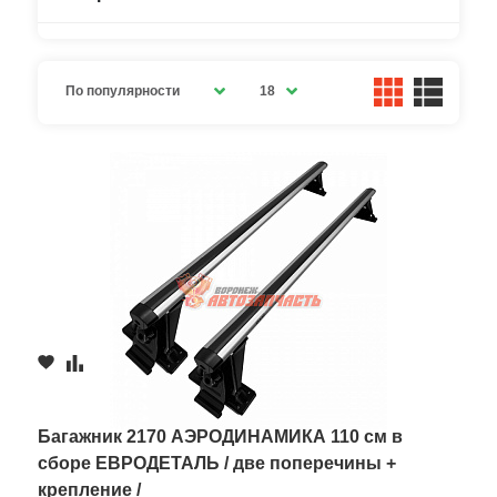
По популярности
18
Багажник 2170 АЭРОДИНАМИКА 110 см в
сборе ЕВРОДЕТАЛЬ / две поперечины +
крепление /