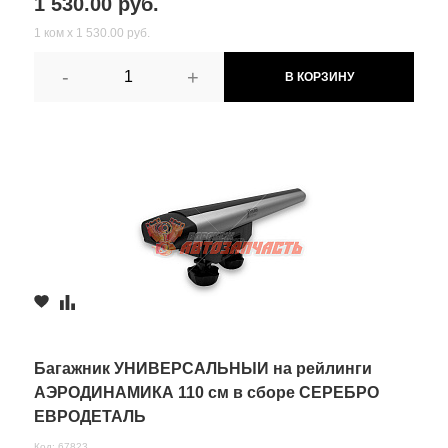
1 530.00 руб.
1 ком х 1 530.00 руб.
-
+
В КОРЗИНУ
Багажник УНИВЕРСАЛЬНЫЙ на рейлинги
АЭРОДИНАМИКА 110 см в сборе СЕРЕБРО
ЕВРОДЕТАЛЬ
Код: 67823