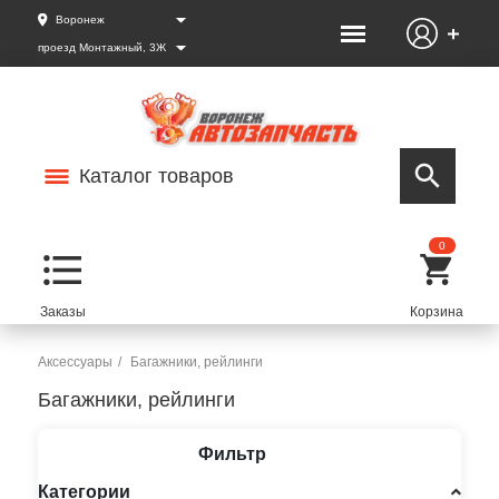
Воронеж
проезд Монтажный, 3Ж
Каталог товаров
0
Аксессуары
Багажники, рейлинги
Багажники, рейлинги
Фильтр
Категории