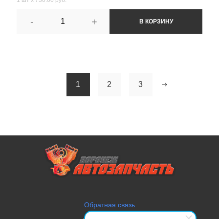
-
+
В КОРЗИНУ
1
2
3
Обратная связь