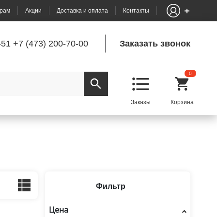
рам
Акции
Доставка и оплата
Контакты
-51
+7 (473) 200-70-00
Заказать звонок
0
Фильтр
Цена